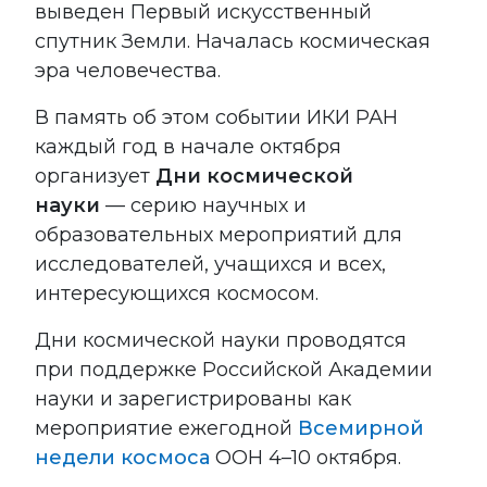
выведен Первый искусственный
спутник Земли. Началась космическая
эра человечества.
В память об этом событии ИКИ РАН
каждый год в начале октября
организует
Дни космической
науки
— серию научных и
образовательных мероприятий для
исследователей, учащихся и всех,
интересующихся космосом.
Дни космической науки проводятся
при поддержке Российской Академии
науки и зарегистрированы как
мероприятие ежегодной
Всемирной
недели космоса
ООН 4–10 октября.