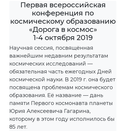
Первая всероссийская
конференция по
космическому образованию
«Дорога в космос»
1-4 октября 2019
Научная сессия, посвящённая
важнейшим недавним результатам
космических исследований —
обязательная часть ежегодных Дней
космической науки. В 2019 г. она будет
посвящена проблемам космического
образования. Её название — дань
памяти Первого космонавта планеты
Юрия Алексеевича Гагарина,
которому в этом году исполнилось бы
85 лет.