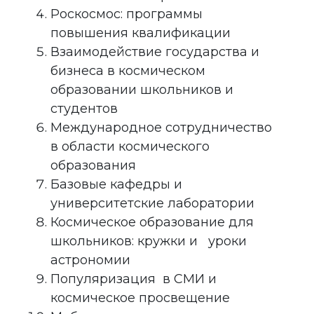
Роскосмос: программы
повышения квалификации
Взаимодействие государства и
бизнеса в космическом
образовании школьников и
студентов
Международное сотрудничество
в области космического
образования
Базовые кафедры и
университетские лаборатории
Космическое образование для
школьников: кружки и уроки
астрономии
Популяризация в СМИ и
космическое просвещение