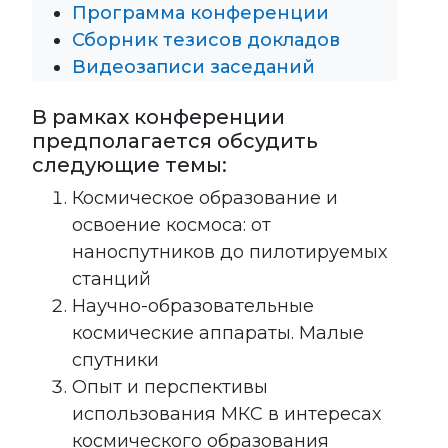
Программа конференции
Сборник тезисов докладов
Видеозаписи заседаний
В рамках конференции
предполагается обсудить
следующие темы:
Космическое образование и
освоение космоса: от
наноспутников до пилотируемых
станций
Научно-образовательные
космические аппараты. Малые
спутники
Опыт и перспективы
использования МКС в интересах
космического образования